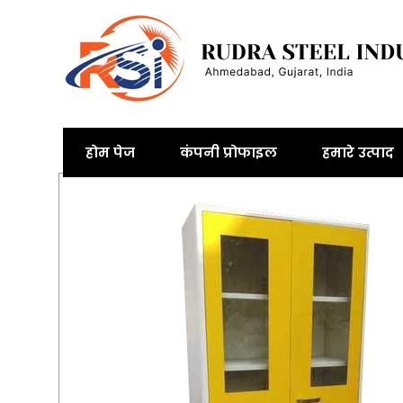
होम पेज
कंपनी प्रोफाइल
हमारे उत्पाद