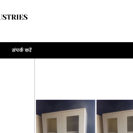
संपर्क करें